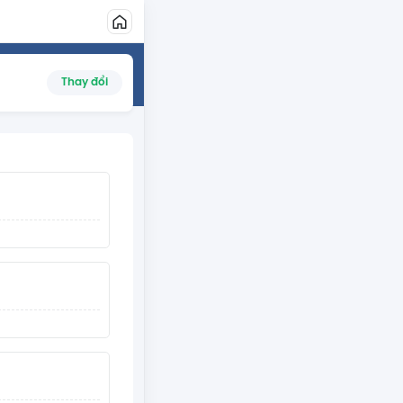
Thay đổi